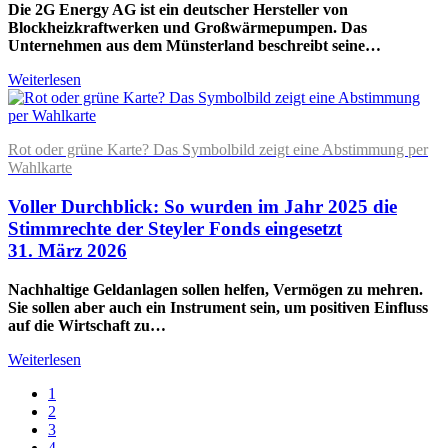
Die 2G Energy AG ist ein deutscher Hersteller von
Blockheizkraftwerken und Großwärmepumpen. Das
Unternehmen aus dem Münsterland beschreibt seine…
Weiterlesen
Rot oder grüne Karte? Das Symbolbild zeigt eine Abstimmung per
Wahlkarte
Voller Durchblick: So wurden im Jahr 2025 die
Stimmrechte der Steyler Fonds eingesetzt
31. März 2026
Nachhaltige Geldanlagen sollen helfen, Vermögen zu mehren.
Sie sollen aber auch ein Instrument sein, um positiven Einfluss
auf die Wirtschaft zu…
Weiterlesen
1
2
3
4