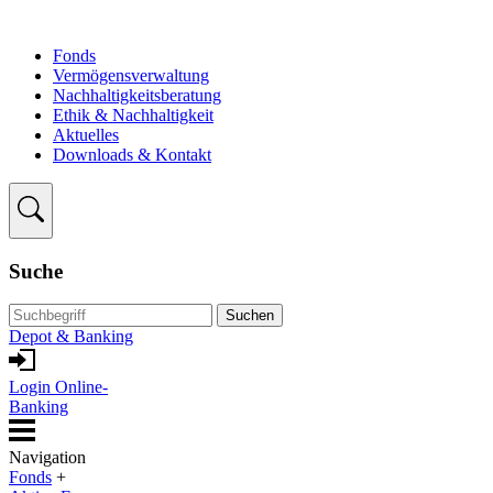
Fonds
Vermögensverwaltung
Nachhaltigkeitsberatung
Ethik & Nachhaltigkeit
Aktuelles
Downloads & Kontakt
Suche
Suchen
Depot & Banking
Login Online-
Banking
Navigation
Fonds
+