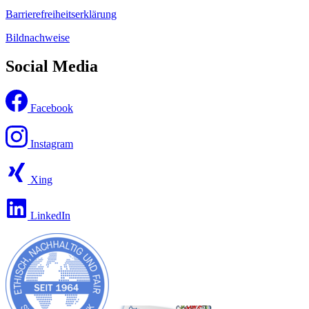
Barrierefreiheitserklärung
Bildnachweise
Social Media
Facebook
Instagram
Xing
LinkedIn