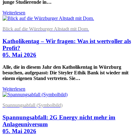
junge Studierende in…
Weiterlesen
Blick auf die Würzburger Altstadt mit Dom.
Katholikentag – Wir fragen: Was ist wertvoller als
Profit?
05. Mai 2026
Alle, die in diesem Jahr den Katholikentag in Würzburg
besuchen, aufgepasst: Die Steyler Ethik Bank ist wieder mit
einem eigenen Stand vertreten. Sie…
Weiterlesen
Spannungsabfall (Symbolbild)
Spannungsabfall: 2G Energy nicht mehr im
Anlageuniversum
05. Mai 2026