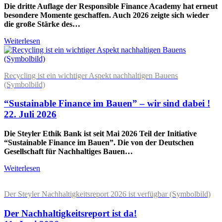
Die dritte Auflage der Responsible Finance Academy hat erneut
besondere Momente geschaffen. Auch 2026 zeigte sich wieder
die große Stärke des…
Weiterlesen
Recycling ist ein wichtiger Aspekt nachhaltigen Bauens
(Symbolbild)
“Sustainable Finance im Bauen” – wir sind dabei !
22. Juli 2026
Die Steyler Ethik Bank ist seit Mai 2026 Teil der Initiative
“Sustainable Finance im Bauen”. Die von der Deutschen
Gesellschaft für Nachhaltiges Bauen…
Weiterlesen
Der Steyler Nachhaltigkeitsreport 2026 ist verfügbar (Symbolbild)
Der Nachhaltigkeitsreport ist da!