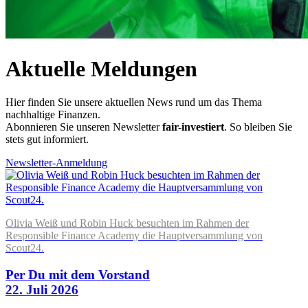
Aktuelle Meldungen
Hier finden Sie unsere aktuellen News rund um das Thema
nachhaltige Finanzen.
Abonnieren Sie unseren Newsletter
fair-investiert
. So bleiben Sie
stets gut informiert.
Newsletter-Anmeldung
Olivia Weiß und Robin Huck besuchten im Rahmen der
Responsible Finance Academy die Hauptversammlung von
Scout24.
Per Du mit dem Vorstand
22. Juli 2026