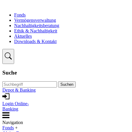
Fonds
Vermögensverwaltung
Nachhaltigkeitsberatung
Ethik & Nachhaltigkeit
Aktuelles
Downloads & Kontakt
Suche
Suchen
Depot & Banking
Login Online-
Banking
Navigation
Fonds
+