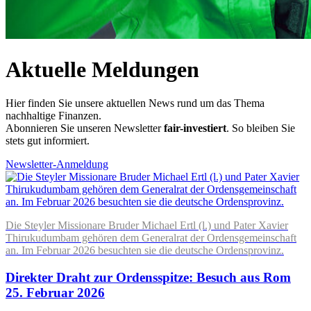
Aktuelle Meldungen
Hier finden Sie unsere aktuellen News rund um das Thema
nachhaltige Finanzen.
Abonnieren Sie unseren Newsletter
fair-investiert
. So bleiben Sie
stets gut informiert.
Newsletter-Anmeldung
Die Steyler Missionare Bruder Michael Ertl (l.) und Pater Xavier
Thirukudumbam gehören dem Generalrat der Ordensgemeinschaft
an. Im Februar 2026 besuchten sie die deutsche Ordensprovinz.
Direkter Draht zur Ordensspitze: Besuch aus Rom
25. Februar 2026