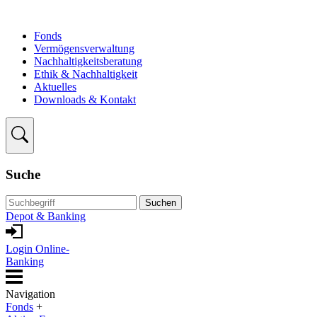
Fonds
Vermögensverwaltung
Nachhaltigkeitsberatung
Ethik & Nachhaltigkeit
Aktuelles
Downloads & Kontakt
Suche
Suchen
Depot & Banking
Login Online-
Banking
Navigation
Fonds
+