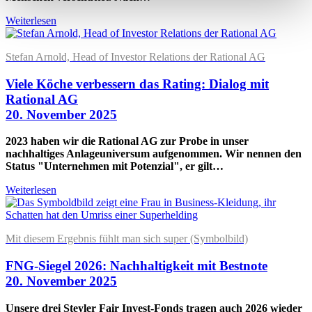
Weiterlesen
Stefan Arnold, Head of Investor Relations der Rational AG
Viele Köche verbessern das Rating: Dialog mit
Rational AG
20. November 2025
2023 haben wir die Rational AG zur Probe in unser
nachhaltiges Anlageuniversum aufgenommen. Wir nennen den
Status "Unternehmen mit Potenzial", er gilt…
Weiterlesen
Mit diesem Ergebnis fühlt man sich super (Symbolbild)
FNG-Siegel 2026: Nachhaltigkeit mit Bestnote
20. November 2025
Unsere drei Steyler Fair Invest-Fonds tragen auch 2026 wieder