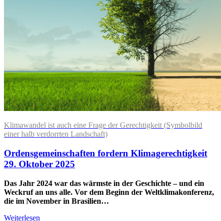
Klimawandel ist auch eine Frage der Gerechtigkeit (Symbolbild
einer halb verdorrten Landschaft)
Ordensgemeinschaften fordern Klimagerechtigkeit
29. Oktober 2025
Das Jahr 2024 war das wärmste in der Geschichte – und ein
Weckruf an uns alle. Vor dem Beginn der Weltklimakonferenz,
die im November in Brasilien…
Weiterlesen