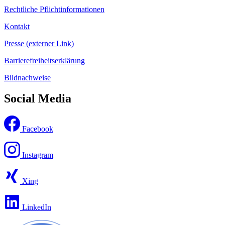
Rechtliche Pflichtinformationen
Kontakt
Presse (externer Link)
Barrierefreiheitserklärung
Bildnachweise
Social Media
Facebook
Instagram
Xing
LinkedIn