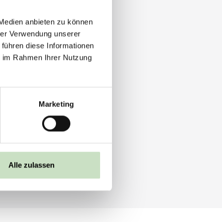
 Medien anbieten zu können
hrer Verwendung unserer
 führen diese Informationen
ie im Rahmen Ihrer Nutzung
Marketing
Alle zulassen