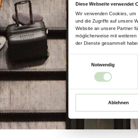
Diese Webseite verwendet 
Wir verwenden Cookies, um I
und die Zugriffe auf unsere 
Website an unsere Partner fü
möglicherweise mit weiteren
der Dienste gesammelt habe
Einwilligungsauswahl
Notwendig
Ablehnen