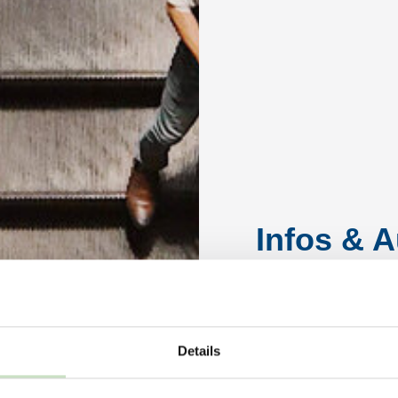
Infos & A
Details