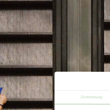
Zustimmung