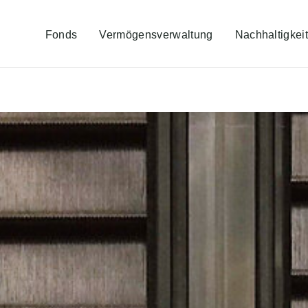
Fonds
Vermögensverwaltung
Nachhaltigkei