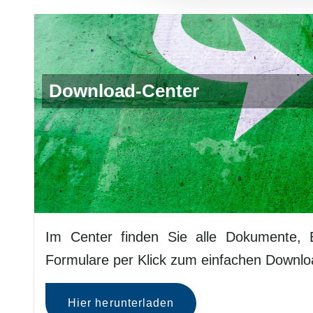
Download-Center
Im Center finden Sie alle Dokumente, 
Formulare per Klick zum einfachen Downlo
Hier herunterladen