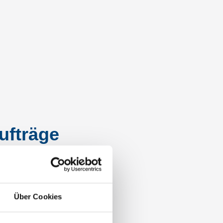
ufträge
Über Cookies