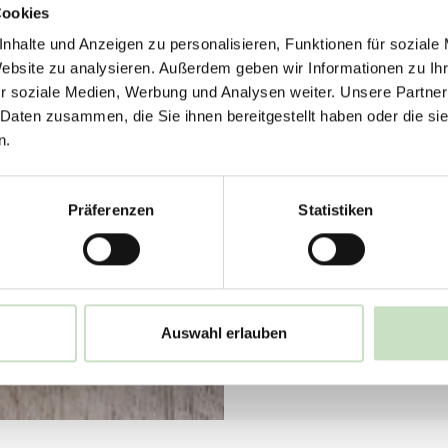
Cookies
nhalte und Anzeigen zu personalisieren, Funktionen für soziale
Website zu analysieren. Außerdem geben wir Informationen zu I
r soziale Medien, Werbung und Analysen weiter. Unsere Partner
 Daten zusammen, die Sie ihnen bereitgestellt haben oder die s
n.
Präferenzen
Statistiken
Auswahl erlauben