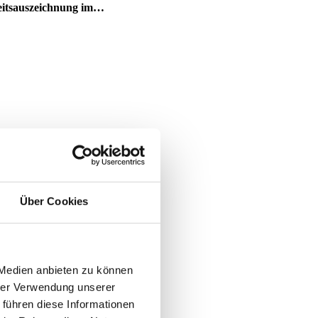
keitsauszeichnung im…
Über Cookies
 Medien anbieten zu können
hrer Verwendung unserer
 führen diese Informationen