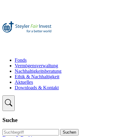
Fonds
Vermögensverwaltung
Nachhaltigkeitsberatung
Ethik & Nachhaltigkeit
Aktuelles
Downloads & Kontakt
Suche
Suchen