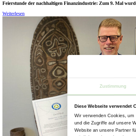
Feierstunde der nachhaltigen Finanzindustrie: Zum 9. Mal wurde
Weiterlesen
Zustimmung
Diese Webseite verwendet 
Wir verwenden Cookies, um I
und die Zugriffe auf unsere 
Website an unsere Partner fü