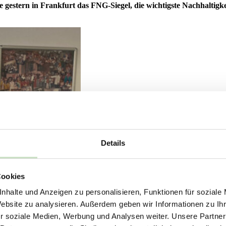
 gestern in Frankfurt das FNG-Siegel, die wichtigste Nachhaltig
Details
Cookies
nhalte und Anzeigen zu personalisieren, Funktionen für soziale
Website zu analysieren. Außerdem geben wir Informationen zu I
r soziale Medien, Werbung und Analysen weiter. Unsere Partner