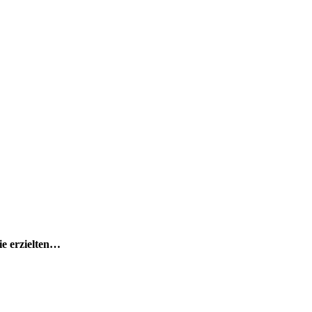
ie erzielten…