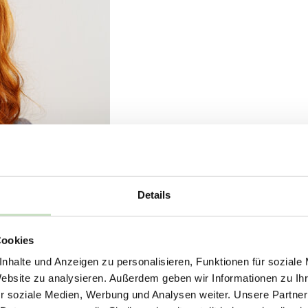
Details
Cookies
nhalte und Anzeigen zu personalisieren, Funktionen für soziale
Website zu analysieren. Außerdem geben wir Informationen zu I
r soziale Medien, Werbung und Analysen weiter. Unsere Partner