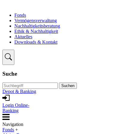
Fonds
Vermögensverwaltung
Nachhaltigkeitsberatung
Ethik & Nachhaltigkeit
Aktuelles
Downloads & Kontakt
Suche
Suchen
Depot & Banking
Login Online-
Banking
Navigation
Fonds
+