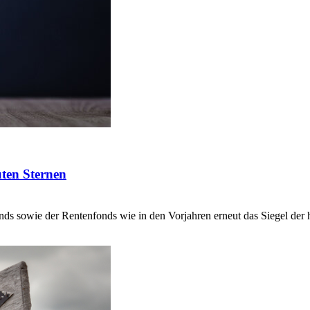
uten Sternen
nds sowie der Rentenfonds wie in den Vorjahren erneut das Siegel der