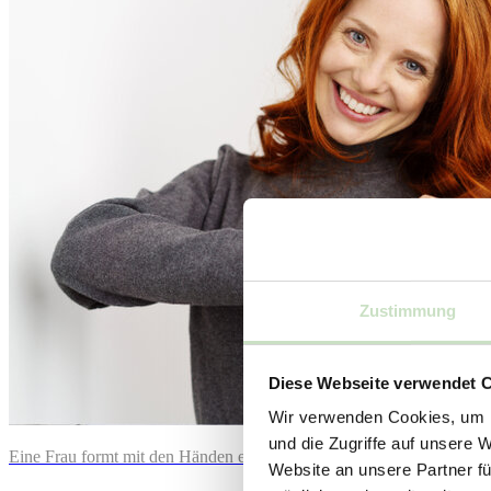
Zustimmung
Diese Webseite verwendet 
Wir verwenden Cookies, um I
und die Zugriffe auf unsere 
Eine Frau formt mit den Händen ein Herz.
Website an unsere Partner fü