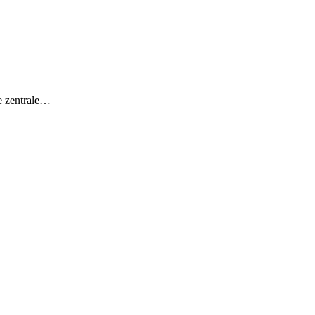
ne zentrale…