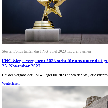
Steyler Fonds tragen das FNG-Sigel 2023 mit drei Sternen
FNG-Siegel vergeben: 2023 steht für uns unter drei g
25. November 2022
Bei der Vergabe der FNG-Siegel für 2023 haben der Steyler Aktienfo
Weiterlesen