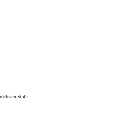
 höchsten Stufe…