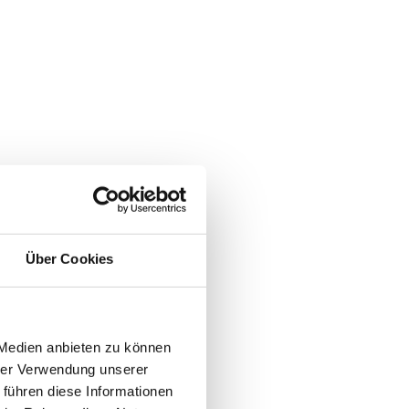
Über Cookies
 Medien anbieten zu können
hrer Verwendung unserer
 führen diese Informationen