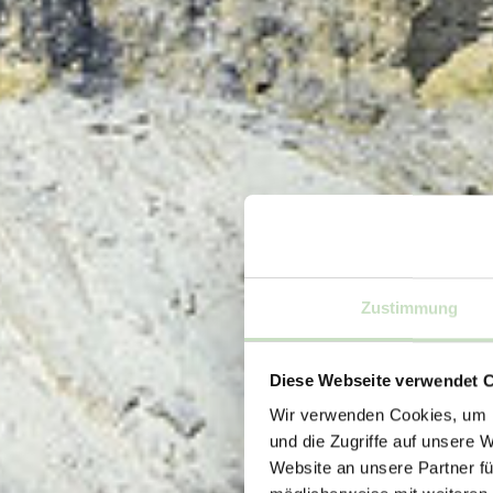
Zustimmung
Diese Webseite verwendet 
Wir verwenden Cookies, um I
und die Zugriffe auf unsere 
Website an unsere Partner fü