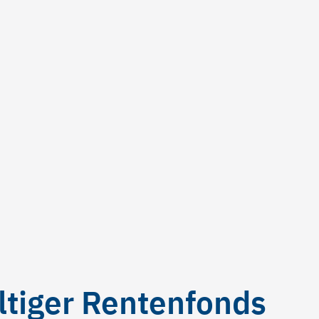
tiger Rentenfonds