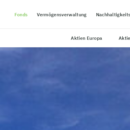
Fonds
Vermögensverwaltung
Nachhaltigkeit
Aktien Europa
Akti