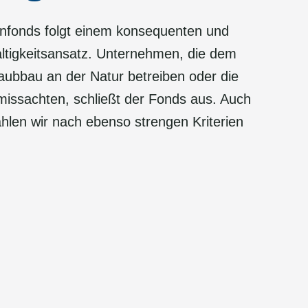
enfonds folgt einem konsequenten und
ltigkeitsansatz. Unternehmen, die dem
ubbau an der Natur betreiben oder die
issachten, schließt der Fonds aus. Auch
hlen wir nach ebenso strengen Kriterien