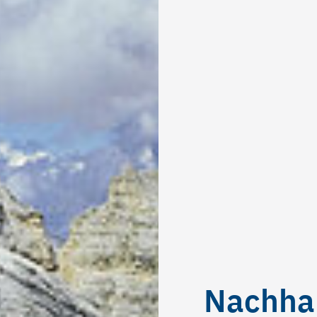
Nachhal