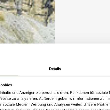
Details
Cookies
nhalte und Anzeigen zu personalisieren, Funktionen für soziale
Website zu analysieren. Außerdem geben wir Informationen zu I
r soziale Medien, Werbung und Analysen weiter. Unsere Partner