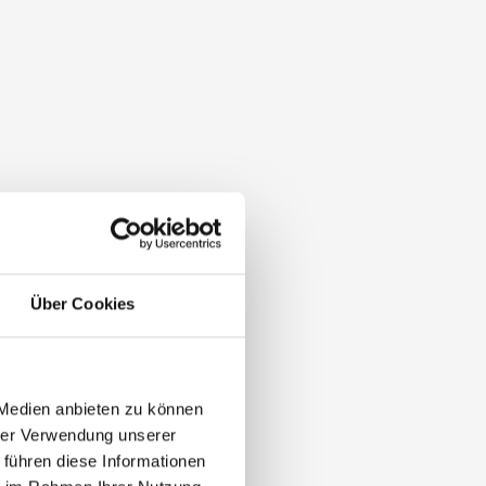
Über Cookies
 Medien anbieten zu können
hrer Verwendung unserer
 führen diese Informationen