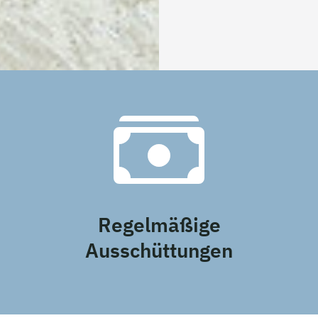
Regelmäßige
Ausschüttungen