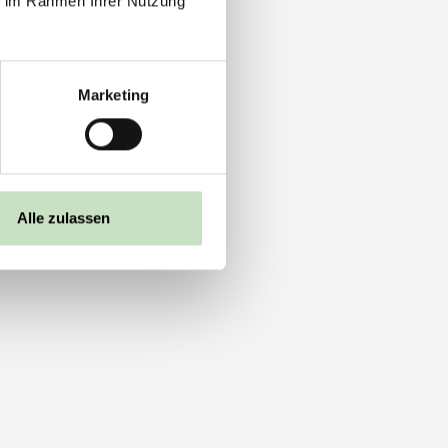
ie im Rahmen Ihrer Nutzung
Marketing
Alle zulassen