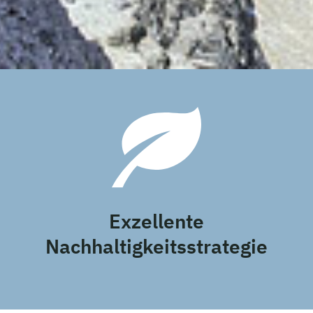
Exzellente
Nachhaltigkeitsstrategie