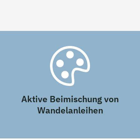
Aktive Beimischung von
Wandelanleihen