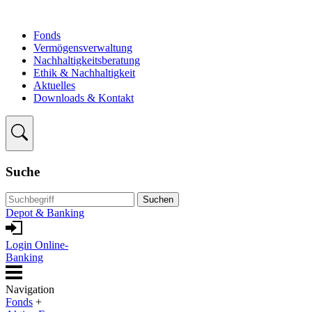
Fonds
Vermögensverwaltung
Nachhaltigkeitsberatung
Ethik & Nachhaltigkeit
Aktuelles
Downloads & Kontakt
Suche
Suchen
Depot & Banking
Login Online-
Banking
Navigation
Fonds
+