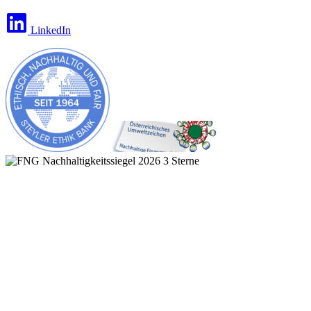
LinkedIn