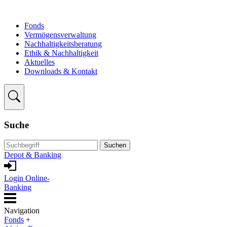
Fonds
Vermögensverwaltung
Nachhaltigkeitsberatung
Ethik & Nachhaltigkeit
Aktuelles
Downloads & Kontakt
Suche
Suchen
Depot & Banking
Login Online-
Banking
Navigation
Fonds
+