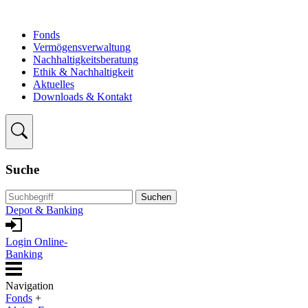
Fonds
Vermögensverwaltung
Nachhaltigkeitsberatung
Ethik & Nachhaltigkeit
Aktuelles
Downloads & Kontakt
Suche
Suchen
Depot & Banking
Login Online-
Banking
Navigation
Fonds
+