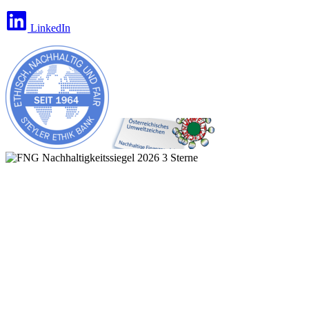
LinkedIn