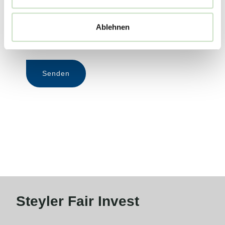
Ablehnen
Steyler Fair Invest