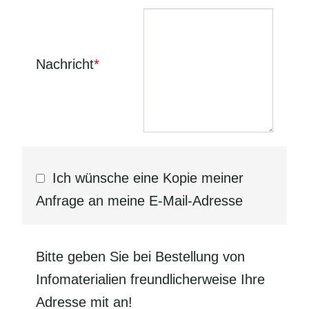
Nachricht
*
Ich wünsche eine Kopie meiner
Anfrage an meine E-Mail-Adresse
Bitte geben Sie bei Bestellung von
Infomaterialien freundlicherweise Ihre
Adresse mit an!