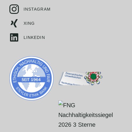
INSTAGRAM
XING
LINKEDIN