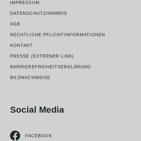
IMPRESSUM
DATENSCHUTZHINWEIS
AGB
RECHTLICHE PFLICHTINFORMATIONEN
KONTAKT
PRESSE (EXTERNER LINK)
BARRIEREFREIHEITSERKLÄRUNG
BILDNACHWEISE
Social Media
FACEBOOK