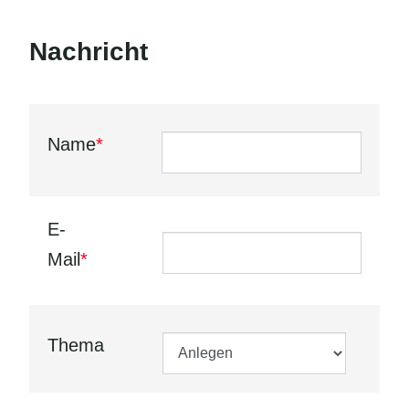
Nachricht
Name
*
E-
Mail
*
Thema