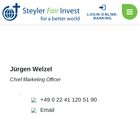
LOGIN ONLINE-
BANKING
Jürgen Welzel
Chief Marketing Officer
+49 0 22 41 120 51 90
Email