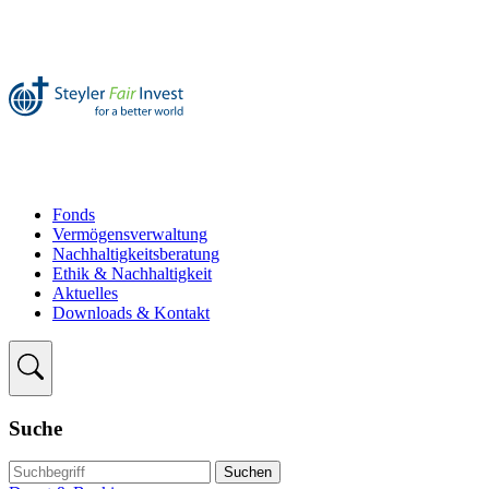
Fonds
Vermögensverwaltung
Nachhaltigkeitsberatung
Ethik & Nachhaltigkeit
Aktuelles
Downloads & Kontakt
Suche
Suchen