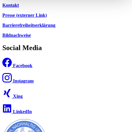
Kontakt
Presse (externer Link)
Barrierefreiheitserklärung
Bildnachweise
Social Media
Facebook
Instagram
Xing
LinkedIn