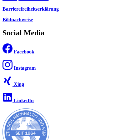
Barrierefreiheitserklärung
Bildnachweise
Social Media
Facebook
Instagram
Xing
LinkedIn