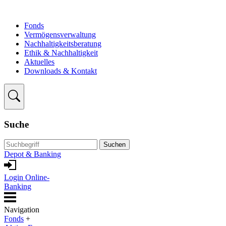
Fonds
Vermögensverwaltung
Nachhaltigkeitsberatung
Ethik & Nachhaltigkeit
Aktuelles
Downloads & Kontakt
Suche
Suchen
Depot & Banking
Login Online-
Banking
Navigation
Fonds
+